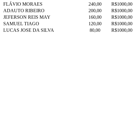
FLÁVIO MORAES
240,00
R$1000,00
ADAUTO RIBEIRO
200,00
R$1000,00
JEFERSON REIS MAY
160,00
R$1000,00
SAMUEL TIAGO
120,00
R$1000,00
LUCAS JOSE DA SILVA
80,00
R$1000,00