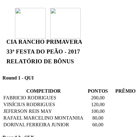
CIA RANCHO PRIMAVERA
33ª FESTA DO PEÃO - 2017
RELATÓRIO DE BÔNUS
Round 1 - QUI
COMPETIDOR
PONTOS
PRÊMIO
FABRICIO RODRIGUES
200,00
VINÍCIUS RODRIGUES
120,00
JEFERSON REIS MAY
100,00
RAFAEL MARCELINO MONTANHA
80,00
DORIVAL FERREIRA JUNIOR
60,00