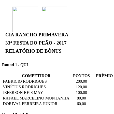
CIA RANCHO PRIMAVERA
33ª FESTA DO PEÃO - 2017
RELATÓRIO DE BÔNUS
Round 1 - QUI
COMPETIDOR
PONTOS
PRÊMIO
FABRICIO RODRIGUES
200,00
VINÍCIUS RODRIGUES
120,00
JEFERSON REIS MAY
100,00
RAFAEL MARCELINO MONTANHA
80,00
DORIVAL FERREIRA JUNIOR
60,00