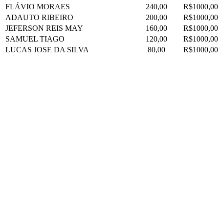
FLÁVIO MORAES
240,00
R$1000,00
ADAUTO RIBEIRO
200,00
R$1000,00
JEFERSON REIS MAY
160,00
R$1000,00
SAMUEL TIAGO
120,00
R$1000,00
LUCAS JOSE DA SILVA
80,00
R$1000,00