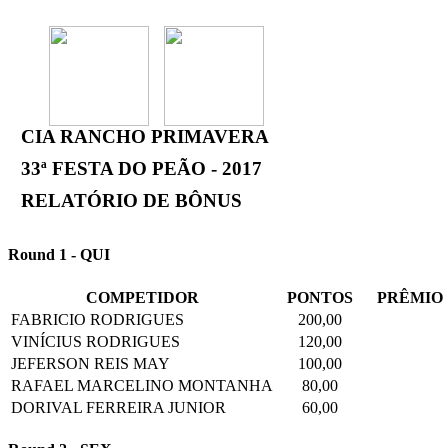
CIA RANCHO PRIMAVERA
33ª FESTA DO PEÃO - 2017
RELATÓRIO DE BÔNUS
Round 1 - QUI
COMPETIDOR
PONTOS
PRÊMIO
FABRICIO RODRIGUES
200,00
VINÍCIUS RODRIGUES
120,00
JEFERSON REIS MAY
100,00
RAFAEL MARCELINO MONTANHA
80,00
DORIVAL FERREIRA JUNIOR
60,00