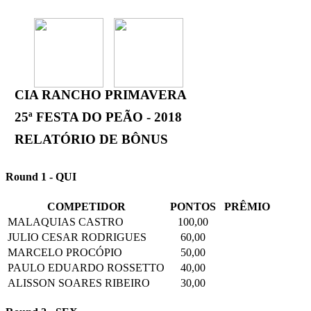
CIA RANCHO PRIMAVERA
25ª FESTA DO PEÃO - 2018
RELATÓRIO DE BÔNUS
Round 1 - QUI
COMPETIDOR
PONTOS
PRÊMIO
MALAQUIAS CASTRO
100,00
JULIO CESAR RODRIGUES
60,00
MARCELO PROCÓPIO
50,00
PAULO EDUARDO ROSSETTO
40,00
ALISSON SOARES RIBEIRO
30,00