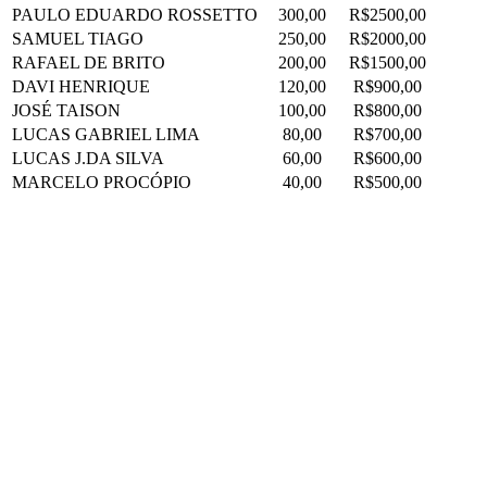
PAULO EDUARDO ROSSETTO
300,00
R$2500,00
SAMUEL TIAGO
250,00
R$2000,00
RAFAEL DE BRITO
200,00
R$1500,00
DAVI HENRIQUE
120,00
R$900,00
JOSÉ TAISON
100,00
R$800,00
LUCAS GABRIEL LIMA
80,00
R$700,00
LUCAS J.DA SILVA
60,00
R$600,00
MARCELO PROCÓPIO
40,00
R$500,00