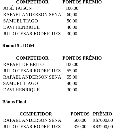
COMPETIDOR
PONTOS
PRÊMIO
JOSÉ TAISON
100,00
RAFAEL ANDERSON SENA
60,00
SAMUEL TIAGO
50,00
DAVI HENRIQUE
40,00
JULIO CESAR RODRIGUES
30,00
Round 5 - DOM
COMPETIDOR
PONTOS
PRÊMIO
RAFAEL DE BRITO
100,00
JULIO CESAR RODRIGUES
55,00
RAFAEL ANDERSON SENA
55,00
SAMUEL TIAGO
40,00
DAVI HENRIQUE
30,00
Bônus Final
COMPETIDOR
PONTOS
PRÊMIO
RAFAEL ANDERSON SENA
500,00
R$7000,00
JULIO CESAR RODRIGUES
350,00
R$3500,00