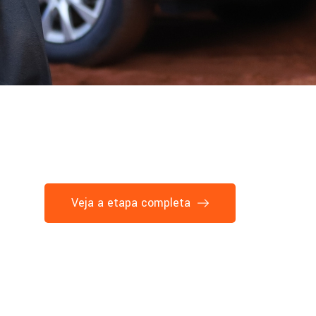
Veja a etapa completa