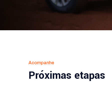
Acompanhe
Próximas etapas