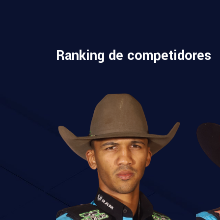
Ranking de competidores