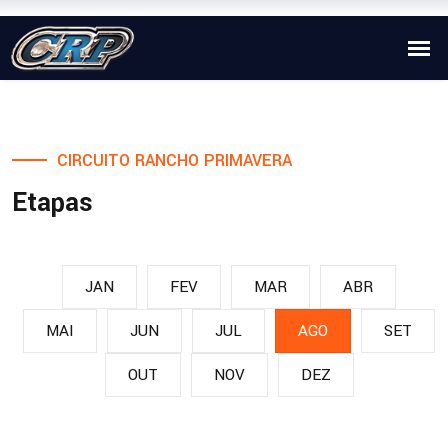
CIRCUITO RANCHO PRIMAVERA
Etapas
JAN
FEV
MAR
ABR
MAI
JUN
JUL
AGO
SET
OUT
NOV
DEZ