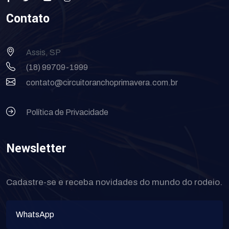
Contato
Assis, SP
(18) 99709-1999
contato@circuitoranchoprimavera.com.br
Política de Privacidade
Newsletter
Cadastre-se e receba novidades do mundo do rodeio.