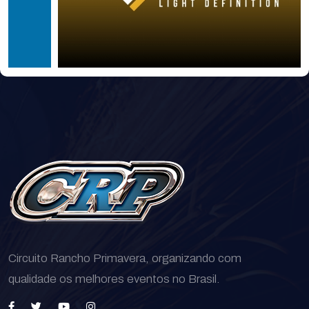
Circuito Rancho Primavera, organizando com
qualidade os melhores eventos no Brasil.