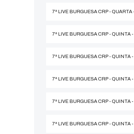
7ª LIVE BURGUESA CRP - QUARTA
7ª LIVE BURGUESA CRP - QUINTA 
7ª LIVE BURGUESA CRP - QUINTA 
7ª LIVE BURGUESA CRP - QUINTA 
7ª LIVE BURGUESA CRP - QUINTA
7ª LIVE BURGUESA CRP - QUINTA 