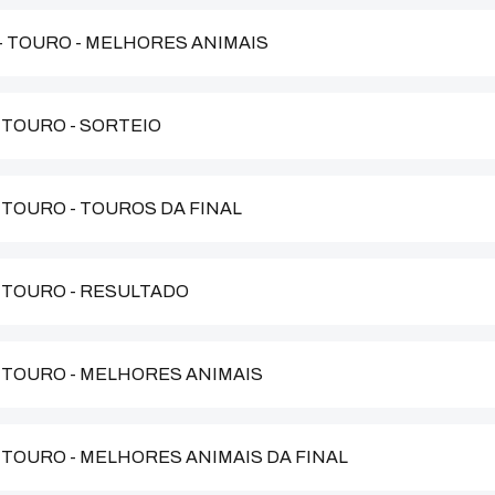
 - TOURO - MELHORES ANIMAIS
- TOURO - SORTEIO
- TOURO - TOUROS DA FINAL
- TOURO - RESULTADO
 - TOURO - MELHORES ANIMAIS
- TOURO - MELHORES ANIMAIS DA FINAL