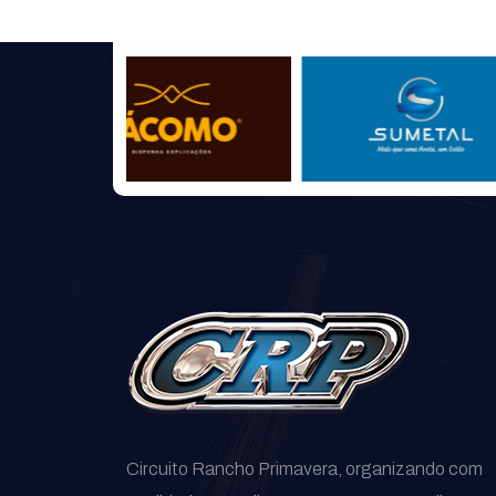
Circuito Rancho Primavera, organizando com