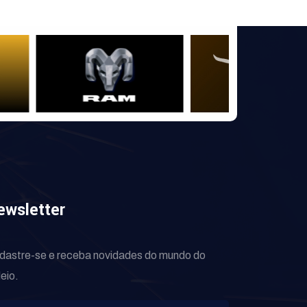
ewsletter
dastre-se e receba novidades do mundo do
eio.