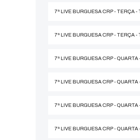
7ª LIVE BURGUESA CRP - TERÇA 
7ª LIVE BURGUESA CRP - TERÇA 
7ª LIVE BURGUESA CRP - QUARTA 
7ª LIVE BURGUESA CRP - QUARTA
7ª LIVE BURGUESA CRP - QUARTA 
7ª LIVE BURGUESA CRP - QUARTA