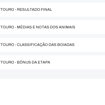
- TOURO - RESULTADO FINAL
- TOURO - MÉDIAS E NOTAS DOS ANIMAIS
- TOURO - CLASSIFICAÇÃO DAS BOIADAS
- TOURO - BÔNUS DA ETAPA