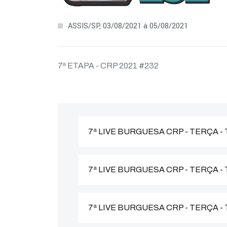
ASSIS/SP, 03/08/2021 à 05/08/2021
7ª ETAPA - CRP 2021 #232
7ª LIVE BURGUESA CRP - TERÇA -
7ª LIVE BURGUESA CRP - TERÇA 
7ª LIVE BURGUESA CRP - TERÇA -