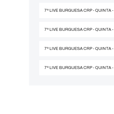
7ª LIVE BURGUESA CRP - QUINTA 
7ª LIVE BURGUESA CRP - QUINTA 
7ª LIVE BURGUESA CRP - QUINTA 
7ª LIVE BURGUESA CRP - QUINTA 