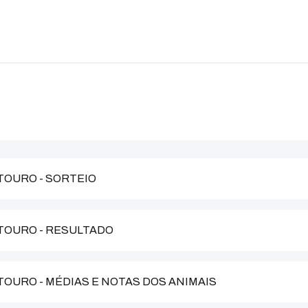
 TOURO - SORTEIO
- TOURO - RESULTADO
 TOURO - MÉDIAS E NOTAS DOS ANIMAIS