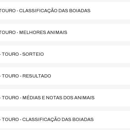
- TOURO - CLASSIFICAÇÃO DAS BOIADAS
- TOURO - MELHORES ANIMAIS
- TOURO - SORTEIO
 - TOURO - RESULTADO
- TOURO - MÉDIAS E NOTAS DOS ANIMAIS
 - TOURO - CLASSIFICAÇÃO DAS BOIADAS