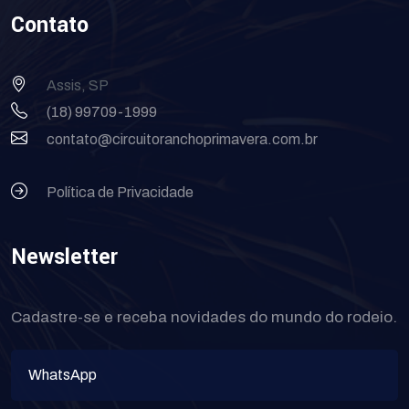
Contato
Assis, SP
(18) 99709-1999
contato@circuitoranchoprimavera.com.br
Política de Privacidade
Newsletter
Cadastre-se e receba novidades do mundo do rodeio.