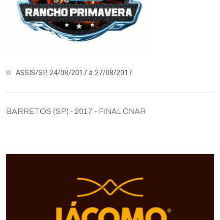
ASSIS/SP, 24/08/2017 à 27/08/2017
BARRETOS (SP) - 2017 - FINAL CNAR