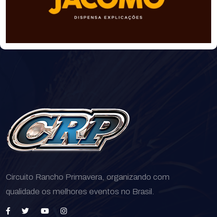
Circuito Rancho Primavera, organizando com
qualidade os melhores eventos no Brasil.