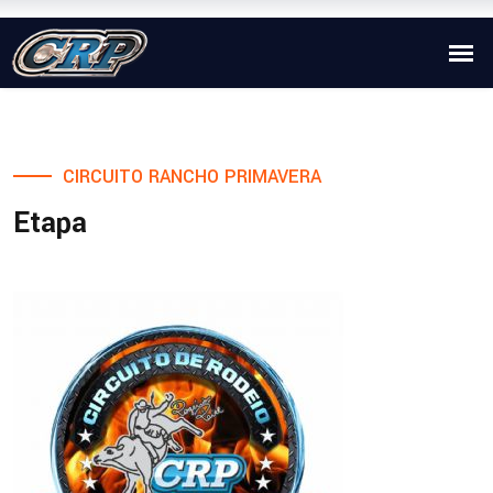
CIRCUITO RANCHO PRIMAVERA
Etapa