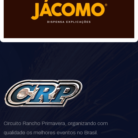
Circuito Rancho Primavera, organizando com
qualidade os melhores eventos no Brasil.