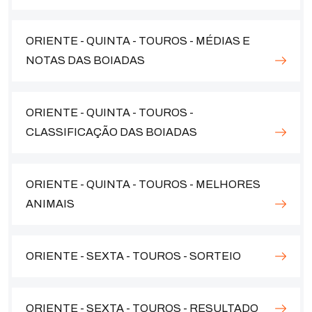
ORIENTE - QUINTA - TOUROS - MÉDIAS E
NOTAS DAS BOIADAS
ORIENTE - QUINTA - TOUROS -
CLASSIFICAÇÃO DAS BOIADAS
ORIENTE - QUINTA - TOUROS - MELHORES
ANIMAIS
ORIENTE - SEXTA - TOUROS - SORTEIO
ORIENTE - SEXTA - TOUROS - RESULTADO