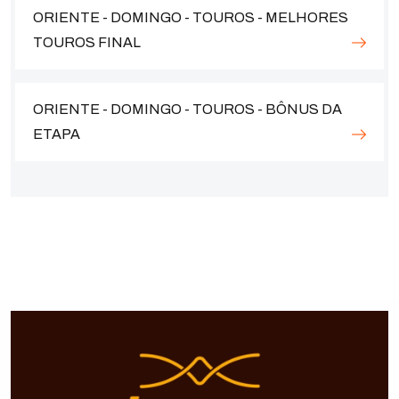
ORIENTE - DOMINGO - TOUROS - MELHORES
TOUROS FINAL
ORIENTE - DOMINGO - TOUROS - BÔNUS DA
ETAPA