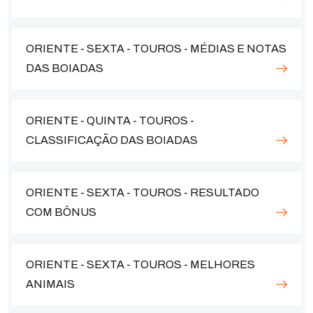
ORIENTE - SEXTA - TOUROS - MÉDIAS E NOTAS
DAS BOIADAS
ORIENTE - QUINTA - TOUROS -
CLASSIFICAÇÃO DAS BOIADAS
ORIENTE - SEXTA - TOUROS - RESULTADO
COM BÔNUS
ORIENTE - SEXTA - TOUROS - MELHORES
ANIMAIS