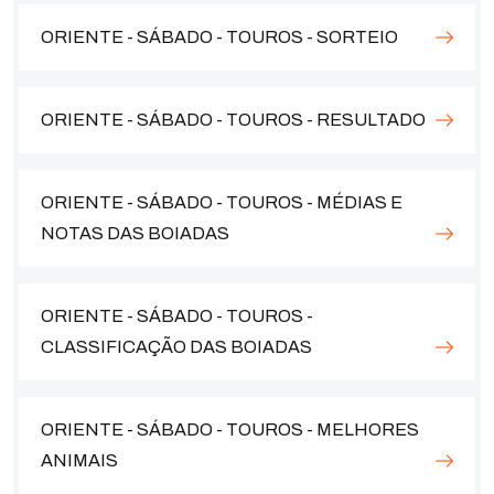
ORIENTE - SÁBADO - TOUROS - SORTEIO
ORIENTE - SÁBADO - TOUROS - RESULTADO
ORIENTE - SÁBADO - TOUROS - MÉDIAS E
NOTAS DAS BOIADAS
ORIENTE - SÁBADO - TOUROS -
CLASSIFICAÇÃO DAS BOIADAS
ORIENTE - SÁBADO - TOUROS - MELHORES
ANIMAIS