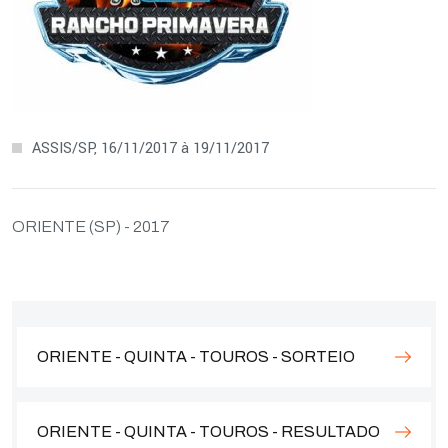
ASSIS/SP, 16/11/2017 à 19/11/2017
ORIENTE (SP) - 2017
ORIENTE - QUINTA - TOUROS - SORTEIO
ORIENTE - QUINTA - TOUROS - RESULTADO