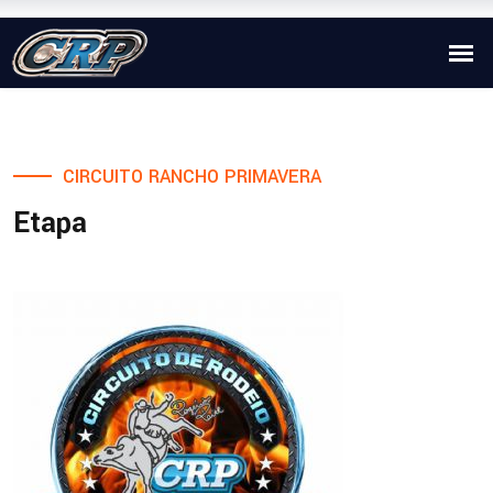
CIRCUITO RANCHO PRIMAVERA
Etapa