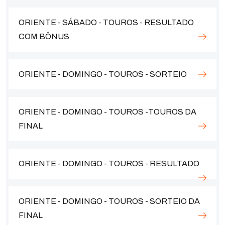
ORIENTE - SÁBADO - TOUROS - RESULTADO
COM BÔNUS
ORIENTE - DOMINGO - TOUROS - SORTEIO
ORIENTE - DOMINGO - TOUROS -TOUROS DA
FINAL
ORIENTE - DOMINGO - TOUROS - RESULTADO
ORIENTE - DOMINGO - TOUROS - SORTEIO DA
FINAL