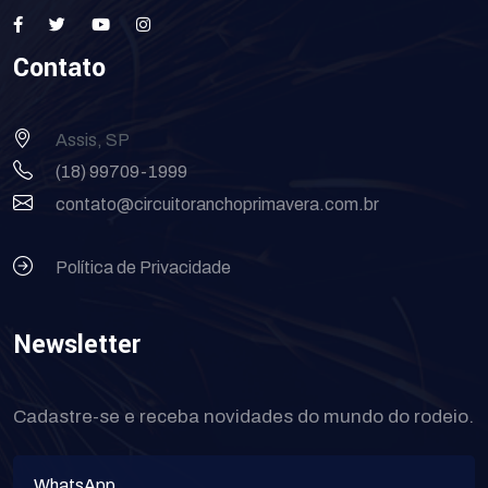
Contato
Assis, SP
(18) 99709-1999
contato@circuitoranchoprimavera.com.br
Política de Privacidade
Newsletter
Cadastre-se e receba novidades do mundo do rodeio.