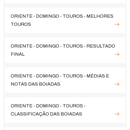
ORIENTE - DOMINGO - TOUROS - MELHORES
TOUROS
ORIENTE - DOMINGO - TOUROS - RESULTADO
FINAL
ORIENTE - DOMINGO - TOUROS - MÉDIAS E
NOTAS DAS BOIADAS
ORIENTE - DOMINGO - TOUROS -
CLASSIFICAÇÃO DAS BOIADAS