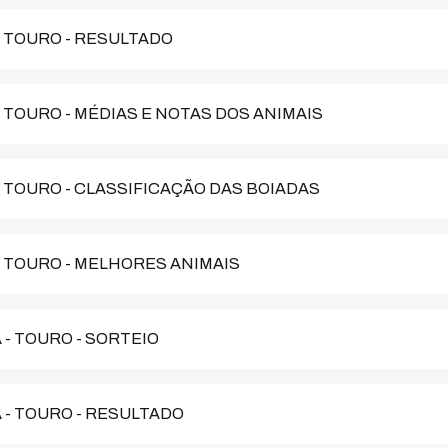
- TOURO - RESULTADO
- TOURO - MÉDIAS E NOTAS DOS ANIMAIS
 - TOURO - CLASSIFICAÇÃO DAS BOIADAS
 - TOURO - MELHORES ANIMAIS
 - TOURO - SORTEIO
A - TOURO - RESULTADO