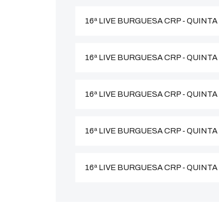
16ª LIVE BURGUESA CRP - QUINTA
16ª LIVE BURGUESA CRP - QUINTA
16ª LIVE BURGUESA CRP - QUINTA
16ª LIVE BURGUESA CRP - QUINTA
16ª LIVE BURGUESA CRP - QUINTA