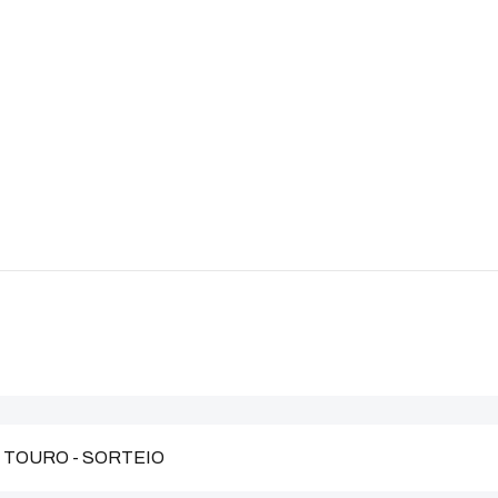
- TOURO - SORTEIO