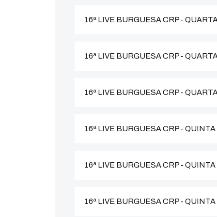
16ª LIVE BURGUESA CRP - QUARTA
16ª LIVE BURGUESA CRP - QUART
16ª LIVE BURGUESA CRP - QUART
16ª LIVE BURGUESA CRP - QUINTA
16ª LIVE BURGUESA CRP - QUINTA
16ª LIVE BURGUESA CRP - QUINTA