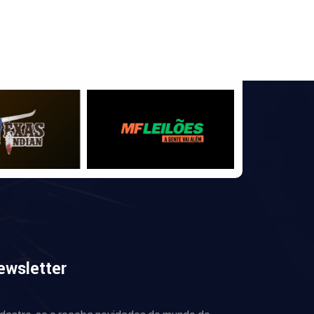
ewsletter