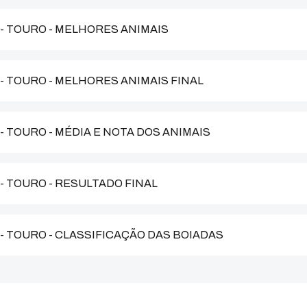
 - TOURO - MELHORES ANIMAIS
 - TOURO - MELHORES ANIMAIS FINAL
 - TOURO - MÉDIA E NOTA DOS ANIMAIS
 - TOURO - RESULTADO FINAL
 - TOURO - CLASSIFICAÇÃO DAS BOIADAS