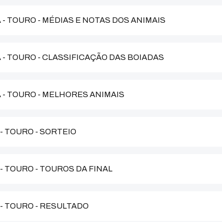
 - TOURO - MÉDIAS E NOTAS DOS ANIMAIS
A - TOURO - CLASSIFICAÇÃO DAS BOIADAS
A - TOURO - MELHORES ANIMAIS
 - TOURO - SORTEIO
 - TOURO - TOUROS DA FINAL
 - TOURO - RESULTADO