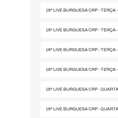
16ª LIVE BURGUESA CRP - TERÇA 
16ª LIVE BURGUESA CRP - TERÇA 
16ª LIVE BURGUESA CRP - TERÇA
16ª LIVE BURGUESA CRP - TERÇA
16ª LIVE BURGUESA CRP - QUARTA
16ª LIVE BURGUESA CRP - QUART