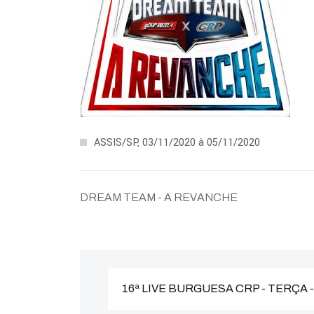
ASSIS/SP, 03/11/2020 à 05/11/2020
DREAM TEAM - A REVANCHE
16ª LIVE BURGUESA CRP - TERÇA 