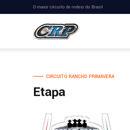
O maior circuito de rodeio do Brasil
CIRCUITO RANCHO PRIMAVERA
Etapa