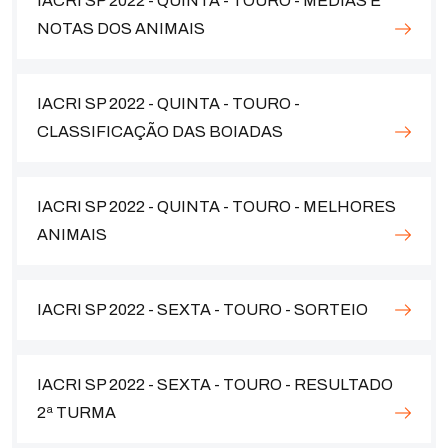
IACRI SP 2022 - QUINTA - TOURO - MÉDIAS E
NOTAS DOS ANIMAIS
IACRI SP 2022 - QUINTA - TOURO -
CLASSIFICAÇÃO DAS BOIADAS
IACRI SP 2022 - QUINTA - TOURO - MELHORES
ANIMAIS
IACRI SP 2022 - SEXTA - TOURO - SORTEIO
IACRI SP 2022 - SEXTA - TOURO - RESULTADO
2ª TURMA