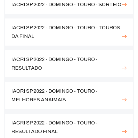
IACRI SP 2022 - DOMINGO - TOURO - SORTEIO
IACRI SP 2022 - DOMINGO - TOURO - TOUROS
DA FINAL
IACRI SP 2022 - DOMINGO - TOURO -
RESULTADO
IACRI SP 2022 - DOMINGO - TOURO -
MELHORES ANAIMAIS
IACRI SP 2022 - DOMINGO - TOURO -
RESULTADO FINAL