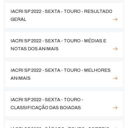
IACRI SP 2022 - SEXTA - TOURO - RESULTADO
GERAL
IACRI SP 2022 - SEXTA - TOURO - MÉDIAS E
NOTAS DOS ANIMAIS
IACRI SP 2022 - SEXTA - TOURO - MELHORES
ANIMAIS
IACRI SP 2022 - SEXTA - TOURO -
CLASSIFICAÇÃO DAS BOIADAS