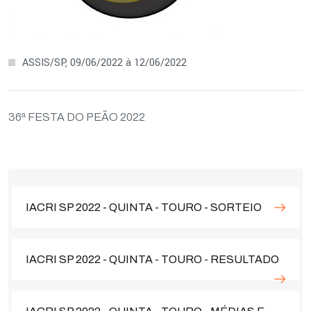
ASSIS/SP, 09/06/2022 à 12/06/2022
36ª FESTA DO PEÃO 2022
IACRI SP 2022 - QUINTA - TOURO - SORTEIO
IACRI SP 2022 - QUINTA - TOURO - RESULTADO