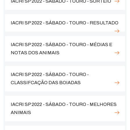
IACRI SP 2022 - SÁBADO - TOURO - SORTEIO
IACRI SP 2022 - SÁBADO - TOURO - RESULTADO
IACRI SP 2022 - SÁBADO - TOURO - MÉDIAS E
NOTAS DOS ANIMAIS
IACRI SP 2022 - SÁBADO - TOURO -
CLASSIFCAÇÃO DAS BOIADAS
IACRI SP 2022 - SÁBADO - TOURO - MELHORES
ANIMAIS