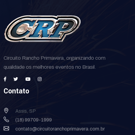
Circuito Rancho Primavera, organizando com
qualidade os melhores eventos no Brasil.
Contato
Assis, SP
(18) 99709-1999
contato@circuitoranchoprimavera.com.br