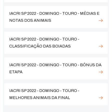
IACRI SP 2022 - DOMINGO - TOURO - MÉDIAS E
NOTAS DOS ANIMAIS
IACRI SP 2022 - DOMINGO - TOURO -
CLASSIFICAÇÃO DAS BOIADAS
IACRI SP 2022 - DOMINGO - TOURO - BÔNUS DA
ETAPA
IACRI SP 2022 - DOMINGO - TOURO -
MELHORES ANIMAIS DA FINAL