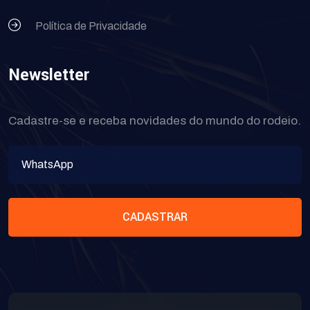
Política de Privacidade
Newsletter
Cadastre-se e receba novidades do mundo do rodeio.
CADASTRAR