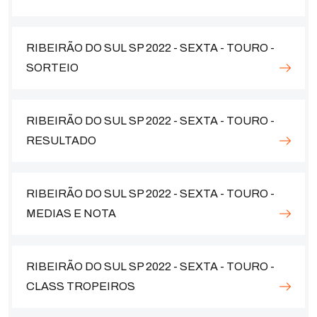
RIBEIRÃO DO SUL SP 2022 - SEXTA - TOURO -
SORTEIO
RIBEIRÃO DO SUL SP 2022 - SEXTA - TOURO -
RESULTADO
RIBEIRÃO DO SUL SP 2022 - SEXTA - TOURO -
MEDIAS E NOTA
RIBEIRÃO DO SUL SP 2022 - SEXTA - TOURO -
CLASS TROPEIROS