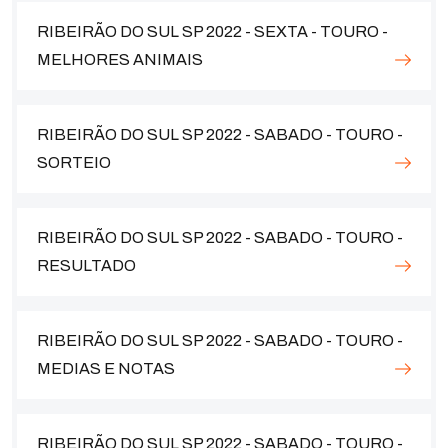
RIBEIRÃO DO SUL SP 2022 - SEXTA - TOURO -
MELHORES ANIMAIS
RIBEIRÃO DO SUL SP 2022 - SABADO - TOURO -
SORTEIO
RIBEIRÃO DO SUL SP 2022 - SABADO - TOURO -
RESULTADO
RIBEIRÃO DO SUL SP 2022 - SABADO - TOURO -
MEDIAS E NOTAS
RIBEIRÃO DO SUL SP 2022 - SABADO - TOURO -