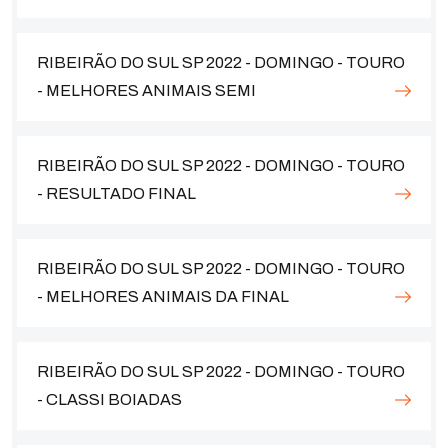
RIBEIRÃO DO SUL SP 2022 - DOMINGO - TOURO
- MELHORES ANIMAIS SEMI
RIBEIRÃO DO SUL SP 2022 - DOMINGO - TOURO
- RESULTADO FINAL
RIBEIRÃO DO SUL SP 2022 - DOMINGO - TOURO
- MELHORES ANIMAIS DA FINAL
RIBEIRÃO DO SUL SP 2022 - DOMINGO - TOURO
- CLASSI BOIADAS