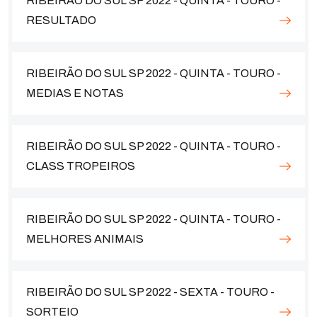
RIBEIRÃO DO SUL SP 2022 - QUINTA - TOURO -
RESULTADO
RIBEIRÃO DO SUL SP 2022 - QUINTA - TOURO -
MEDIAS E NOTAS
RIBEIRÃO DO SUL SP 2022 - QUINTA - TOURO -
CLASS TROPEIROS
RIBEIRÃO DO SUL SP 2022 - QUINTA - TOURO -
MELHORES ANIMAIS
RIBEIRÃO DO SUL SP 2022 - SEXTA - TOURO -
SORTEIO