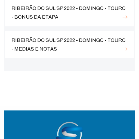
RIBEIRÃO DO SUL SP 2022 - DOMINGO - TOURO
- BONUS DA ETAPA
RIBEIRÃO DO SUL SP 2022 - DOMINGO - TOURO
- MEDIAS E NOTAS