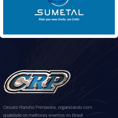
Circuito Rancho Primavera, organizando com
qualidade os melhores eventos no Brasil.