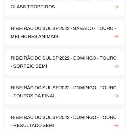
CLASS TROPEIROS
RIBEIRÃO DO SUL SP 2022 - SABADO - TOURO -
MELHORES ANIMAIS
RIBEIRÃO DO SUL SP 2022 - DOMINGO - TOURO
- SORTEIO SEMI
RIBEIRÃO DO SUL SP 2022 - DOMINGO - TOURO
- TOUROS DA FINAL
RIBEIRÃO DO SUL SP 2022 - DOMINGO - TOURO
- RESULTADO SEMI