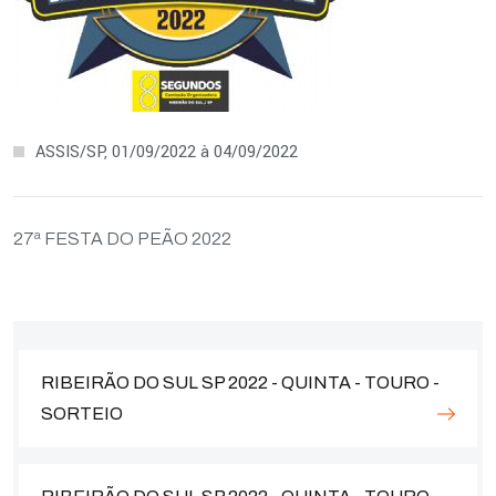
ASSIS/SP, 01/09/2022 à 04/09/2022
27ª FESTA DO PEÃO 2022
RIBEIRÃO DO SUL SP 2022 - QUINTA - TOURO -
SORTEIO