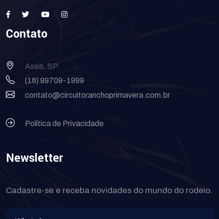
Contato
Assis, SP
(18) 99709-1999
contato@circuitoranchoprimavera.com.br
Política de Privacidade
Newsletter
Cadastre-se e receba novidades do mundo do rodeio.