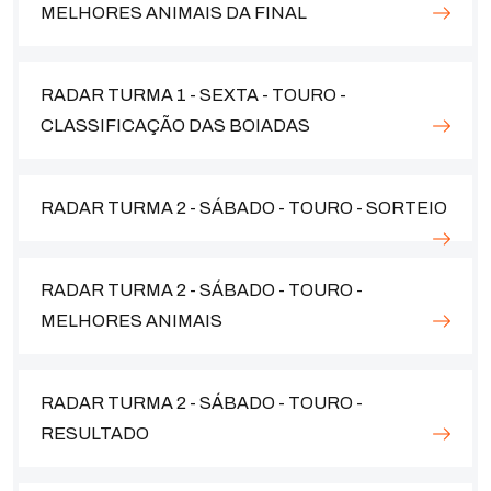
MELHORES ANIMAIS DA FINAL
RADAR TURMA 1 - SEXTA - TOURO -
CLASSIFICAÇÃO DAS BOIADAS
RADAR TURMA 2 - SÁBADO - TOURO - SORTEIO
RADAR TURMA 2 - SÁBADO - TOURO -
MELHORES ANIMAIS
RADAR TURMA 2 - SÁBADO - TOURO -
RESULTADO