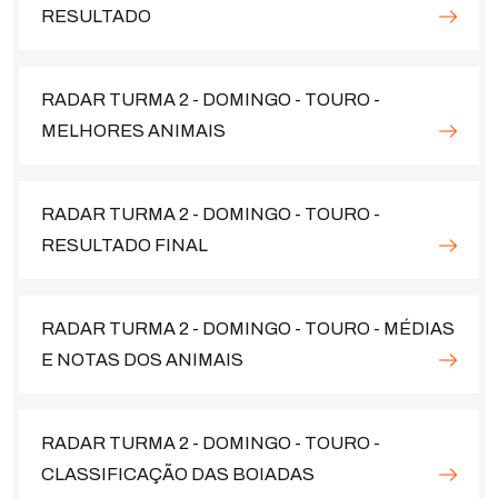
RESULTADO
RADAR TURMA 2 - DOMINGO - TOURO -
MELHORES ANIMAIS
RADAR TURMA 2 - DOMINGO - TOURO -
RESULTADO FINAL
RADAR TURMA 2 - DOMINGO - TOURO - MÉDIAS
E NOTAS DOS ANIMAIS
RADAR TURMA 2 - DOMINGO - TOURO -
CLASSIFICAÇÃO DAS BOIADAS