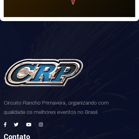
Circuito Rancho Primavera, organizando com
qualidade os melhores eventos no Brasil.
Contato