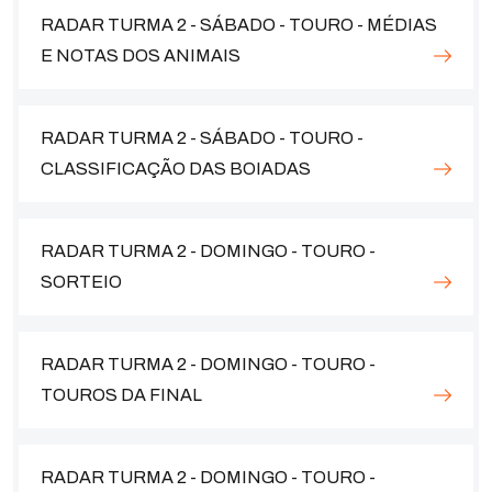
RADAR TURMA 2 - SÁBADO - TOURO - MÉDIAS
E NOTAS DOS ANIMAIS
RADAR TURMA 2 - SÁBADO - TOURO -
CLASSIFICAÇÃO DAS BOIADAS
RADAR TURMA 2 - DOMINGO - TOURO -
SORTEIO
RADAR TURMA 2 - DOMINGO - TOURO -
TOUROS DA FINAL
RADAR TURMA 2 - DOMINGO - TOURO -