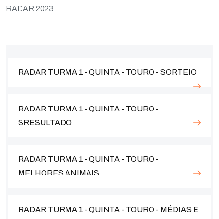
RADAR 2023
RADAR TURMA 1 - QUINTA - TOURO - SORTEIO
RADAR TURMA 1 - QUINTA - TOURO -
SRESULTADO
RADAR TURMA 1 - QUINTA - TOURO -
MELHORES ANIMAIS
RADAR TURMA 1 - QUINTA - TOURO - MÉDIAS E