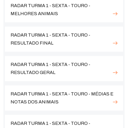
RADAR TURMA 1 - SEXTA - TOURO -
MELHORES ANIMAIS
RADAR TURMA 1 - SEXTA - TOURO -
RESULTADO FINAL
RADAR TURMA 1 - SEXTA - TOURO -
RESULTADO GERAL
RADAR TURMA 1 - SEXTA - TOURO - MÉDIAS E
NOTAS DOS ANIMAIS
RADAR TURMA 1 - SEXTA - TOURO -