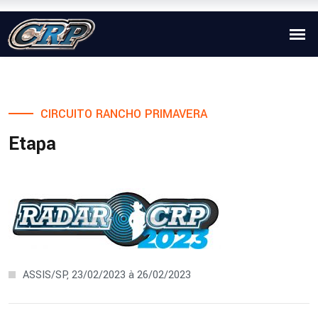
CIRCUITO RANCHO PRIMAVERA
Etapa
ASSIS/SP, 23/02/2023 à 26/02/2023