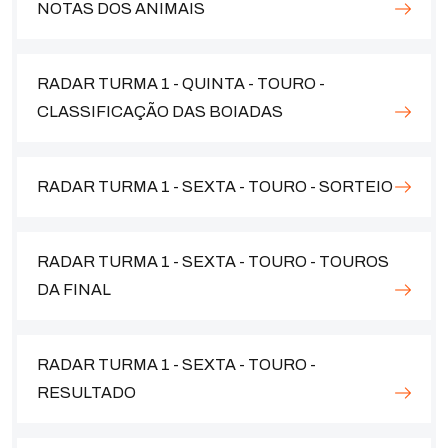
NOTAS DOS ANIMAIS
RADAR TURMA 1 - QUINTA - TOURO -
CLASSIFICAÇÃO DAS BOIADAS
RADAR TURMA 1 - SEXTA - TOURO - SORTEIO
RADAR TURMA 1 - SEXTA - TOURO - TOUROS
DA FINAL
RADAR TURMA 1 - SEXTA - TOURO -
RESULTADO