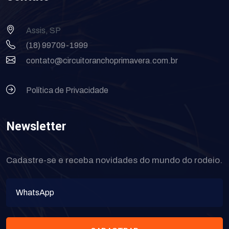
Assis, SP
(18) 99709-1999
contato@circuitoranchoprimavera.com.br
Política de Privacidade
Newsletter
Cadastre-se e receba novidades do mundo do rodeio.