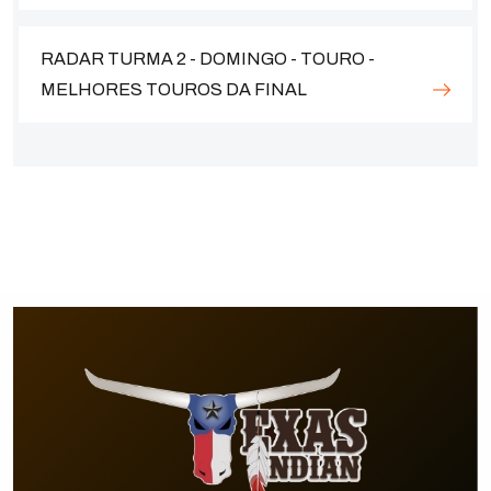
RADAR TURMA 2 - DOMINGO - TOURO -
MELHORES TOUROS DA FINAL