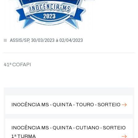
ASSIS/SP, 30/03/2023 à 02/04/2023
41ª COFAPI
INOCÊNCIA MS - QUINTA - TOURO - SORTEIO
INOCÊNCIA MS - QUINTA - CUTIANO - SORTEIO
1ª TURMA