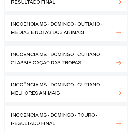
RESULTADO FINAL
INOCÊNCIA MS - DOMINGO - CUTIANO -
MÉDIAS E NOTAS DOS ANIMAIS
INOCÊNCIA MS - DOMINGO - CUTIANO -
CLASSIFICAÇÃO DAS TROPAS
INOCÊNCIA MS - DOMINGO - CUTIANO -
MELHORES ANIMAIS
INOCÊNCIA MS - DOMINGO - TOURO -
RESULTADO FINAL