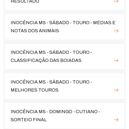
RESULTADO
INOCÊNCIA MS - SÁBADO - TOURO - MÉDIAS E
NOTAS DOS ANIMAIS
INOCÊNCIA MS - SÁBADO - TOURO -
CLASSIFICAÇÃO DAS BOIADAS
INOCÊNCIA MS - SÁBADO - TOURO -
MELHORES TOUROS
INOCÊNCIA MS - DOMINGO - CUTIANO -
SORTEIO FINAL