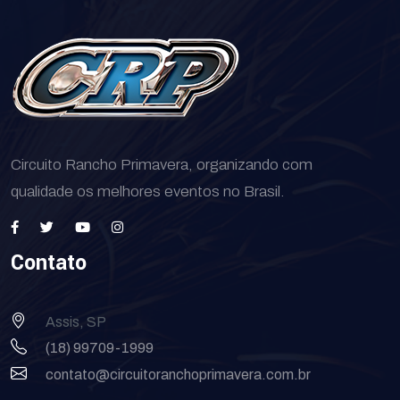
Circuito Rancho Primavera, organizando com
qualidade os melhores eventos no Brasil.
Contato
Assis, SP
(18) 99709-1999
contato@circuitoranchoprimavera.com.br