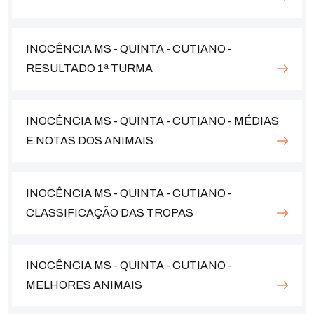
INOCÊNCIA MS - QUINTA - CUTIANO -
RESULTADO 1ª TURMA
INOCÊNCIA MS - QUINTA - CUTIANO - MÉDIAS
E NOTAS DOS ANIMAIS
INOCÊNCIA MS - QUINTA - CUTIANO -
CLASSIFICAÇÃO DAS TROPAS
INOCÊNCIA MS - QUINTA - CUTIANO -
MELHORES ANIMAIS