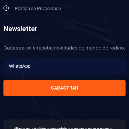
Política de Privacidade
Newsletter
Cadastre-se e receba novidades do mundo do rodeio.
CADASTRAR