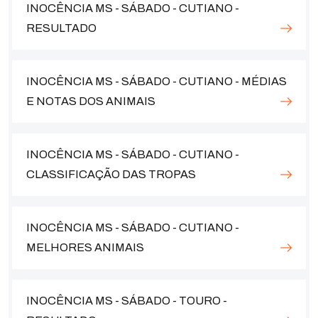
INOCÊNCIA MS - SÁBADO - CUTIANO -
RESULTADO
INOCÊNCIA MS - SÁBADO - CUTIANO - MÉDIAS
E NOTAS DOS ANIMAIS
INOCÊNCIA MS - SÁBADO - CUTIANO -
CLASSIFICAÇÃO DAS TROPAS
INOCÊNCIA MS - SÁBADO - CUTIANO -
MELHORES ANIMAIS
INOCÊNCIA MS - SÁBADO - TOURO -