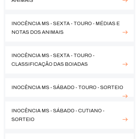
ANIMAIS
INOCÊNCIA MS - SEXTA - TOURO - MÉDIAS E
NOTAS DOS ANIMAIS
INOCÊNCIA MS - SEXTA - TOURO -
CLASSIFICAÇÃO DAS BOIADAS
INOCÊNCIA MS - SÁBADO - TOURO - SORTEIO
INOCÊNCIA MS - SÁBADO - CUTIANO -
SORTEIO