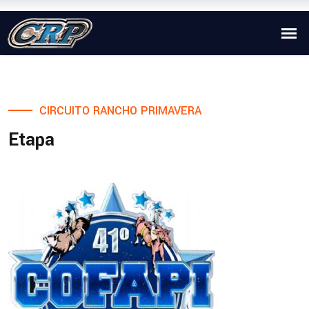
CIRCUITO RANCHO PRIMAVERA
Etapa