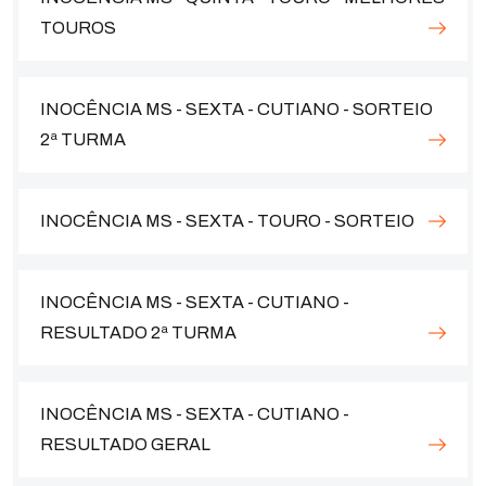
TOUROS
INOCÊNCIA MS - SEXTA - CUTIANO - SORTEIO
2ª TURMA
INOCÊNCIA MS - SEXTA - TOURO - SORTEIO
INOCÊNCIA MS - SEXTA - CUTIANO -
RESULTADO 2ª TURMA
INOCÊNCIA MS - SEXTA - CUTIANO -
RESULTADO GERAL