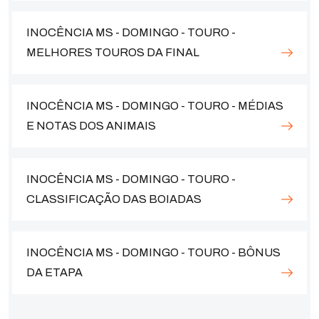
INOCÊNCIA MS - DOMINGO - TOURO -
MELHORES TOUROS DA FINAL
INOCÊNCIA MS - DOMINGO - TOURO - MÉDIAS
E NOTAS DOS ANIMAIS
INOCÊNCIA MS - DOMINGO - TOURO -
CLASSIFICAÇÃO DAS BOIADAS
INOCÊNCIA MS - DOMINGO - TOURO - BÔNUS
DA ETAPA