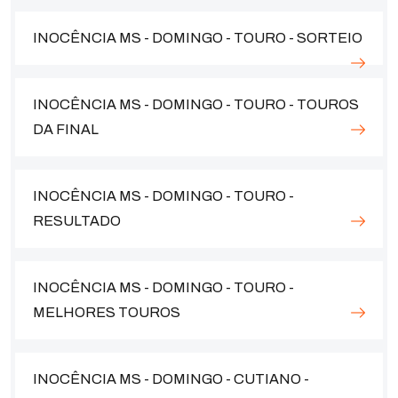
INOCÊNCIA MS - DOMINGO - TOURO - SORTEIO
INOCÊNCIA MS - DOMINGO - TOURO - TOUROS
DA FINAL
INOCÊNCIA MS - DOMINGO - TOURO -
RESULTADO
INOCÊNCIA MS - DOMINGO - TOURO -
MELHORES TOUROS
INOCÊNCIA MS - DOMINGO - CUTIANO -