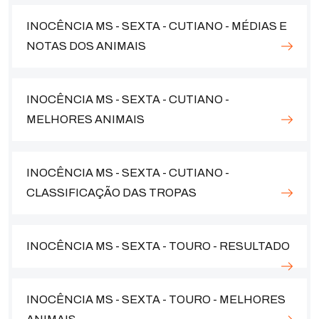
INOCÊNCIA MS - SEXTA - CUTIANO - MÉDIAS E
NOTAS DOS ANIMAIS
INOCÊNCIA MS - SEXTA - CUTIANO -
MELHORES ANIMAIS
INOCÊNCIA MS - SEXTA - CUTIANO -
CLASSIFICAÇÃO DAS TROPAS
INOCÊNCIA MS - SEXTA - TOURO - RESULTADO
INOCÊNCIA MS - SEXTA - TOURO - MELHORES