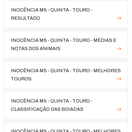
INOCÊNCIA MS - QUINTA - TOURO -
RESULTADO
INOCÊNCIA MS - QUINTA - TOURO - MÉDIAS E
NOTAS DOS ANIMAIS
INOCÊNCIA MS - QUINTA - TOURO - MELHORES
TOUROS
INOCÊNCIA MS - QUINTA - TOURO -
CLASSIFICAÇÃO DAS BOIADAS
INOCÊNCIA MS - QUINTA - TOURO - MELHORES