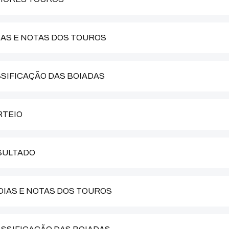
DIAS E NOTAS DOS TOUROS
ASSIFICAÇÃO DAS BOIADAS
RTEIO
ESULTADO
ÉDIAS E NOTAS DOS TOUROS