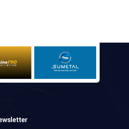
ewsletter