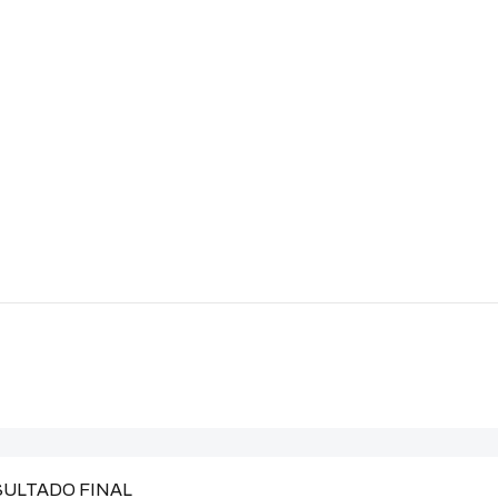
ESULTADO FINAL