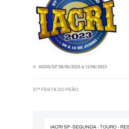
ASSIS/SP, 08/06/2023 à 12/06/2023
37ª FESTA DO PEÃO
IACRI SP -SEGUNDA - TOURO - R