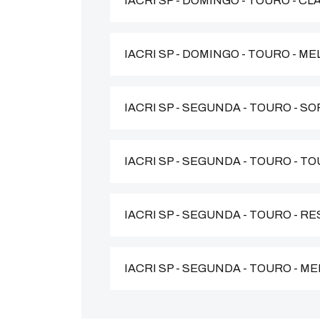
IACRI SP - DOMINGO - TOURO - C
IACRI SP - DOMINGO - TOURO - 
IACRI SP - SEGUNDA - TOURO - S
IACRI SP - SEGUNDA - TOURO - T
IACRI SP - SEGUNDA - TOURO - R
IACRI SP - SEGUNDA - TOURO - 