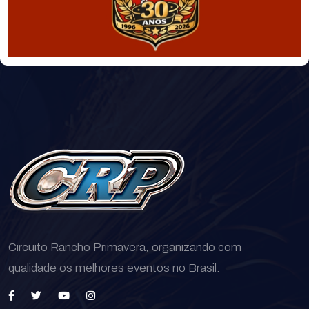
Circuito Rancho Primavera, organizando com
qualidade os melhores eventos no Brasil.