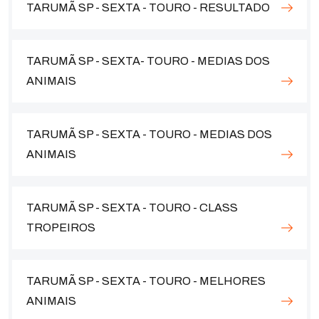
TARUMÃ SP - SEXTA - TOURO - RESULTADO
TARUMÃ SP - SEXTA- TOURO - MEDIAS DOS
ANIMAIS
TARUMÃ SP - SEXTA - TOURO - MEDIAS DOS
ANIMAIS
TARUMÃ SP - SEXTA - TOURO - CLASS
TROPEIROS
TARUMÃ SP - SEXTA - TOURO - MELHORES
ANIMAIS