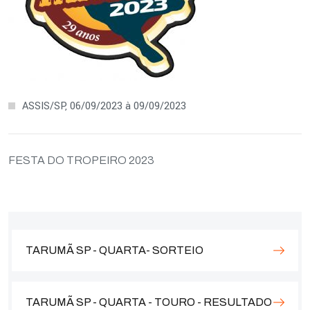
ASSIS/SP, 06/09/2023 à 09/09/2023
FESTA DO TROPEIRO 2023
TARUMÃ SP - QUARTA- SORTEIO
TARUMÃ SP - QUARTA - TOURO - RESULTADO