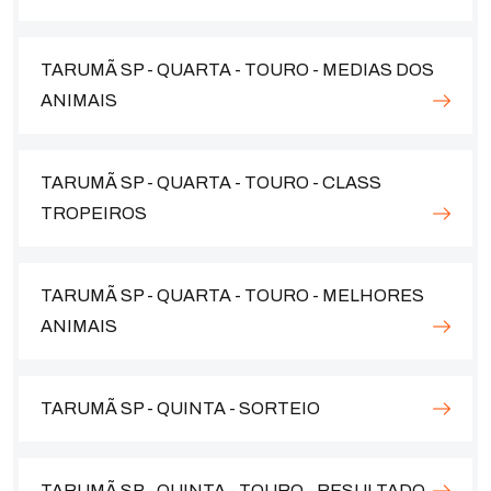
TARUMÃ SP - QUARTA - TOURO - MEDIAS DOS
ANIMAIS
TARUMÃ SP - QUARTA - TOURO - CLASS
TROPEIROS
TARUMÃ SP - QUARTA - TOURO - MELHORES
ANIMAIS
TARUMÃ SP - QUINTA - SORTEIO
TARUMÃ SP - QUINTA - TOURO - RESULTADO