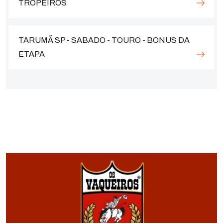
TROPEIROS
TARUMÃ SP - SABADO - TOURO - BONUS DA
ETAPA