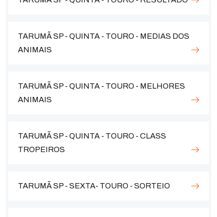
TARUMÃ SP - QUINTA - TOURO - MEDIAS DOS
ANIMAIS
TARUMÃ SP - QUINTA - TOURO - MELHORES
ANIMAIS
TARUMÃ SP - QUINTA - TOURO - CLASS
TROPEIROS
TARUMÃ SP - SEXTA- TOURO - SORTEIO