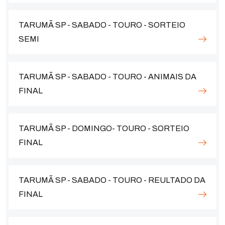
TARUMÃ SP - SABADO - TOURO - SORTEIO
SEMI
TARUMÃ SP - SABADO - TOURO - ANIMAIS DA
FINAL
TARUMÃ SP - DOMINGO- TOURO - SORTEIO
FINAL
TARUMÃ SP - SABADO - TOURO - REULTADO DA
FINAL