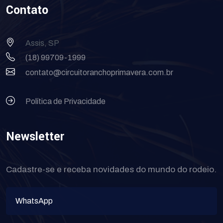
Contato
Assis, SP
(18) 99709-1999
contato@circuitoranchoprimavera.com.br
Política de Privacidade
Newsletter
Cadastre-se e receba novidades do mundo do rodeio.