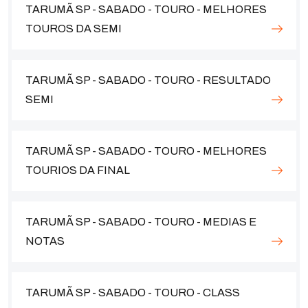
TARUMÃ SP - SABADO - TOURO - MELHORES
TOUROS DA SEMI
TARUMÃ SP - SABADO - TOURO - RESULTADO
SEMI
TARUMÃ SP - SABADO - TOURO - MELHORES
TOURIOS DA FINAL
TARUMÃ SP - SABADO - TOURO - MEDIAS E
NOTAS
TARUMÃ SP - SABADO - TOURO - CLASS