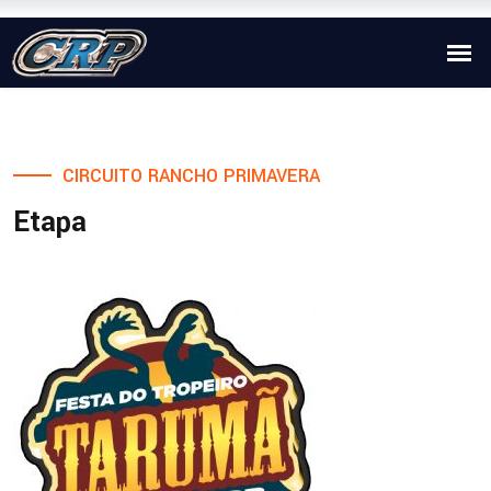
CIRCUITO RANCHO PRIMAVERA
Etapa