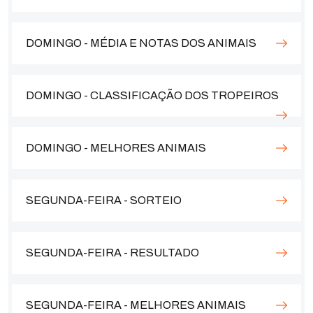
DOMINGO - MÉDIA E NOTAS DOS ANIMAIS
DOMINGO - CLASSIFICAÇÃO DOS TROPEIROS
DOMINGO - MELHORES ANIMAIS
SEGUNDA-FEIRA - SORTEIO
SEGUNDA-FEIRA - RESULTADO
SEGUNDA-FEIRA - MELHORES ANIMAIS