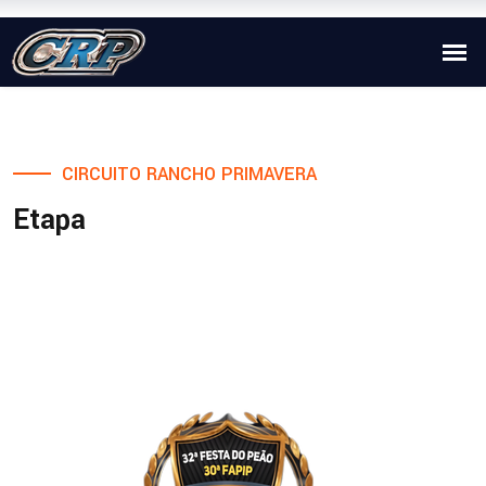
CIRCUITO RANCHO PRIMAVERA
Etapa