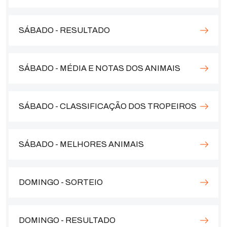
SÁBADO - RESULTADO
SÁBADO - MÉDIA E NOTAS DOS ANIMAIS
SÁBADO - CLASSIFICAÇÃO DOS TROPEIROS
SÁBADO - MELHORES ANIMAIS
DOMINGO - SORTEIO
DOMINGO - RESULTADO