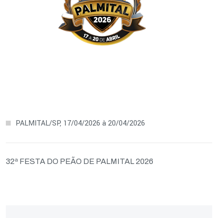
PALMITAL/SP, 17/04/2026 à 20/04/2026
32ª FESTA DO PEÃO DE PALMITAL 2026