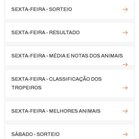
SEXTA-FEIRA - SORTEIO
SEXTA-FEIRA - RESULTADO
SEXTA-FEIRA - MÉDIA E NOTAS DOS ANIMAIS
SEXTA-FEIRA - CLASSIFICAÇÃO DOS
TROPEIROS
SEXTA-FEIRA - MELHORES ANIMAIS
SÁBADO - SORTEIO