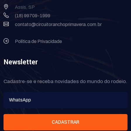
Assis, SP
(18) 99709-1999
contato@circuitoranchoprimavera.com.br
Política de Privacidade
Newsletter
Cadastre-se e receba novidades do mundo do rodeio.
CADASTRAR