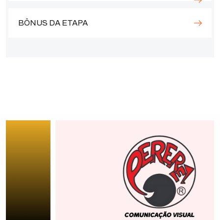
BÔNUS DA ETAPA