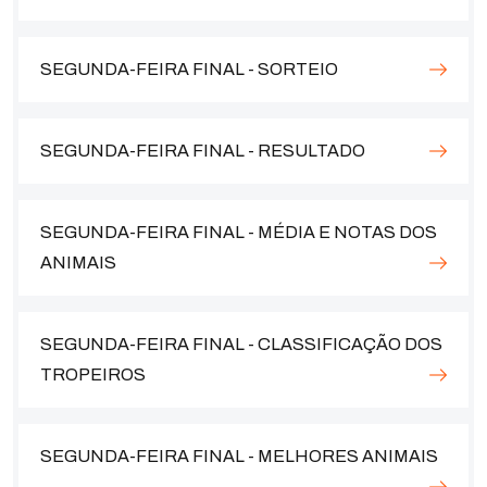
SEGUNDA-FEIRA FINAL - SORTEIO
SEGUNDA-FEIRA FINAL - RESULTADO
SEGUNDA-FEIRA FINAL - MÉDIA E NOTAS DOS
ANIMAIS
SEGUNDA-FEIRA FINAL - CLASSIFICAÇÃO DOS
TROPEIROS
SEGUNDA-FEIRA FINAL - MELHORES ANIMAIS