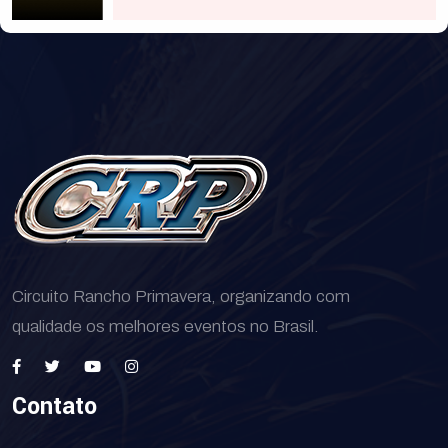
Circuito Rancho Primavera, organizando com
qualidade os melhores eventos no Brasil.
Contato