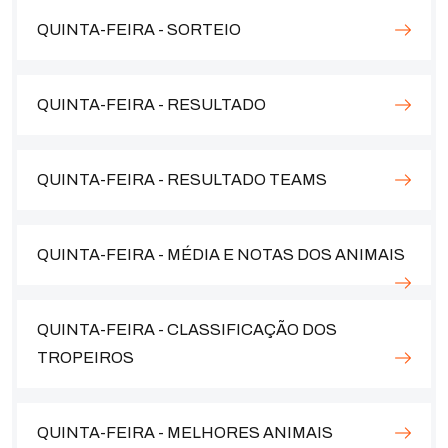
QUINTA-FEIRA - SORTEIO
QUINTA-FEIRA - RESULTADO
QUINTA-FEIRA - RESULTADO TEAMS
QUINTA-FEIRA - MÉDIA E NOTAS DOS ANIMAIS
QUINTA-FEIRA - CLASSIFICAÇÃO DOS
TROPEIROS
QUINTA-FEIRA - MELHORES ANIMAIS