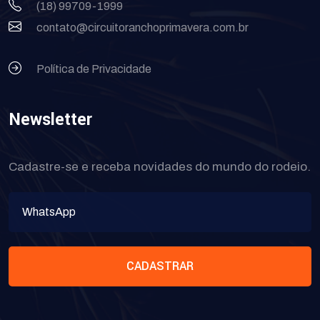
(18) 99709-1999
contato@circuitoranchoprimavera.com.br
Política de Privacidade
Newsletter
Cadastre-se e receba novidades do mundo do rodeio.
CADASTRAR