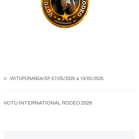
VOTUPORANGA/SP, 07/05/2026 à 10/05/2026
VOTU INTERNATIONAL RODEO 2026