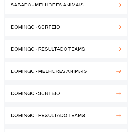
SÁBADO - MELHORES ANIMAIS
DOMINGO - SORTEIO
DOMINGO - RESULTADO TEAMS
DOMINGO - MELHORES ANIMAIS
DOMINGO - SORTEIO
DOMINGO - RESULTADO TEAMS