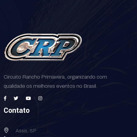
Circuito Rancho Primavera, organizando com
qualidade os melhores eventos no Brasil.
Contato
Assis, SP