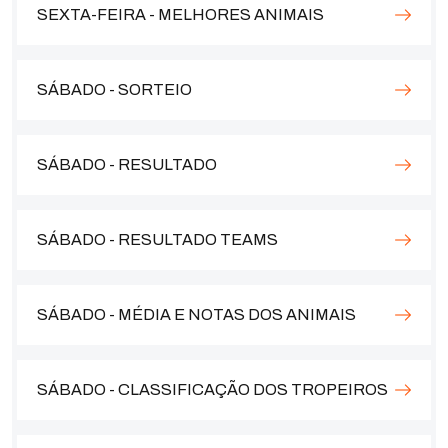
SEXTA-FEIRA - MELHORES ANIMAIS
SÁBADO - SORTEIO
SÁBADO - RESULTADO
SÁBADO - RESULTADO TEAMS
SÁBADO - MÉDIA E NOTAS DOS ANIMAIS
SÁBADO - CLASSIFICAÇÃO DOS TROPEIROS