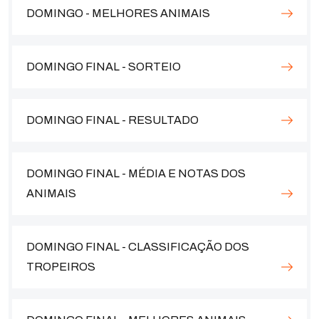
DOMINGO - MELHORES ANIMAIS
DOMINGO FINAL - SORTEIO
DOMINGO FINAL - RESULTADO
DOMINGO FINAL - MÉDIA E NOTAS DOS
ANIMAIS
DOMINGO FINAL - CLASSIFICAÇÃO DOS
TROPEIROS