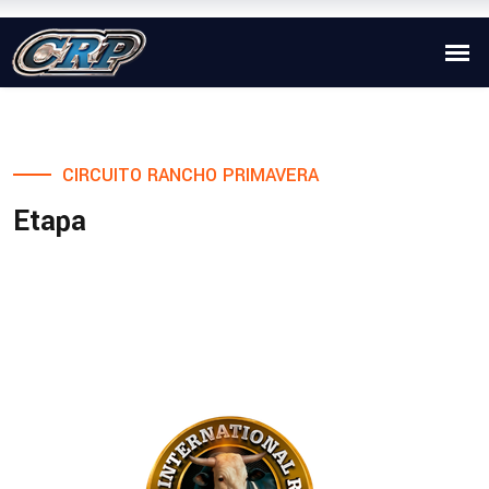
CIRCUITO RANCHO PRIMAVERA
Etapa