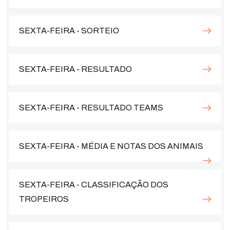
SEXTA-FEIRA - SORTEIO
SEXTA-FEIRA - RESULTADO
SEXTA-FEIRA - RESULTADO TEAMS
SEXTA-FEIRA - MÉDIA E NOTAS DOS ANIMAIS
SEXTA-FEIRA - CLASSIFICAÇÃO DOS
TROPEIROS