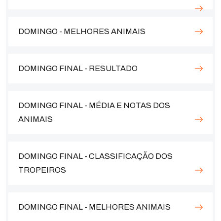
DOMINGO - MELHORES ANIMAIS
DOMINGO FINAL - RESULTADO
DOMINGO FINAL - MÉDIA E NOTAS DOS
ANIMAIS
DOMINGO FINAL - CLASSIFICAÇÃO DOS
TROPEIROS
DOMINGO FINAL - MELHORES ANIMAIS