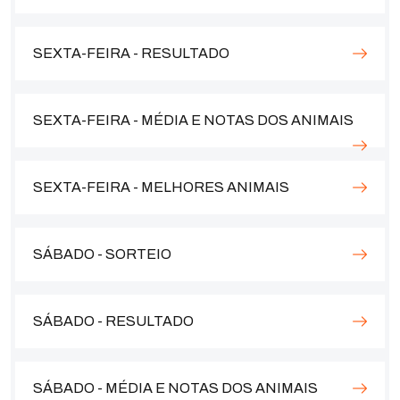
SEXTA-FEIRA - RESULTADO
SEXTA-FEIRA - MÉDIA E NOTAS DOS ANIMAIS
SEXTA-FEIRA - MELHORES ANIMAIS
SÁBADO - SORTEIO
SÁBADO - RESULTADO
SÁBADO - MÉDIA E NOTAS DOS ANIMAIS