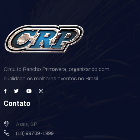
Circuito Rancho Primavera, organizando com
qualidade os melhores eventos no Brasil.
Contato
Assis, SP
(18) 99709-1999