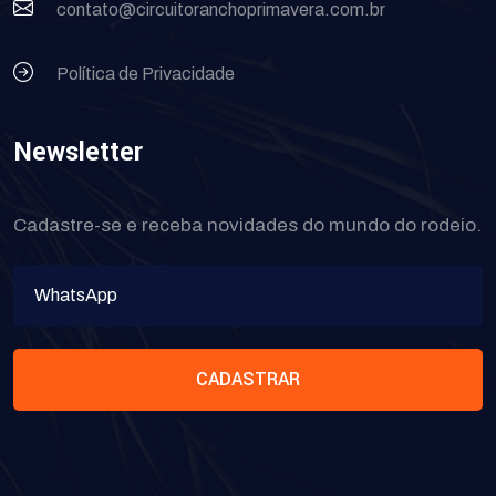
contato@circuitoranchoprimavera.com.br
Política de Privacidade
Newsletter
Cadastre-se e receba novidades do mundo do rodeio.
CADASTRAR