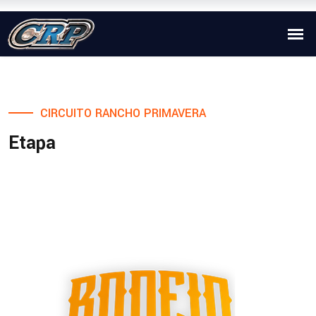
CIRCUITO RANCHO PRIMAVERA
Etapa