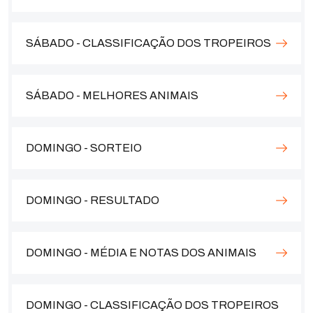
SÁBADO - CLASSIFICAÇÃO DOS TROPEIROS
SÁBADO - MELHORES ANIMAIS
DOMINGO - SORTEIO
DOMINGO - RESULTADO
DOMINGO - MÉDIA E NOTAS DOS ANIMAIS
DOMINGO - CLASSIFICAÇÃO DOS TROPEIROS