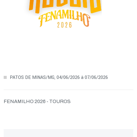
PATOS DE MINAS/MG, 04/06/2026 à 07/06/2026
FENAMILHO 2026 - TOUROS