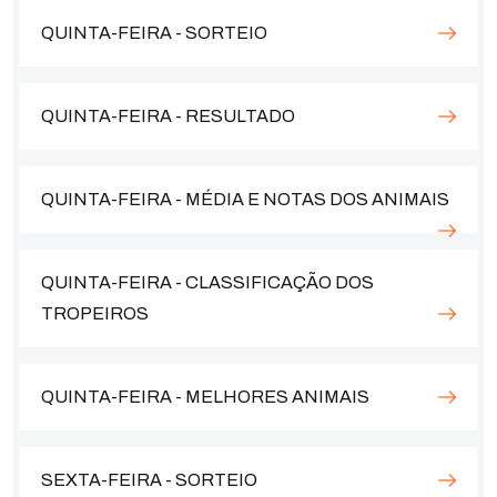
QUINTA-FEIRA - SORTEIO
QUINTA-FEIRA - RESULTADO
QUINTA-FEIRA - MÉDIA E NOTAS DOS ANIMAIS
QUINTA-FEIRA - CLASSIFICAÇÃO DOS
TROPEIROS
QUINTA-FEIRA - MELHORES ANIMAIS
SEXTA-FEIRA - SORTEIO