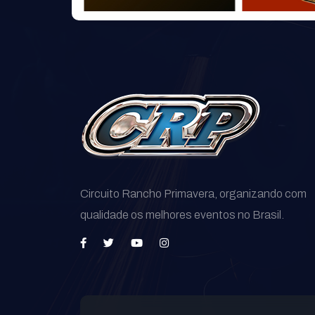
Circuito Rancho Primavera, organizando com
qualidade os melhores eventos no Brasil.