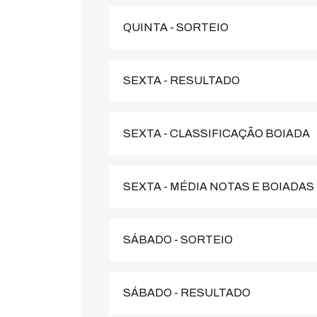
QUINTA - SORTEIO
SEXTA - RESULTADO
SEXTA - CLASSIFICAÇÃO BOIADA
SEXTA - MÉDIA NOTAS E BOIADAS
SÁBADO - SORTEIO
SÁBADO - RESULTADO