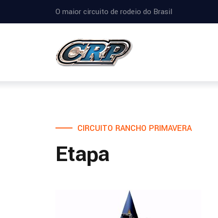
O maior circuito de rodeio do Brasil
CIRCUITO RANCHO PRIMAVERA
Etapa