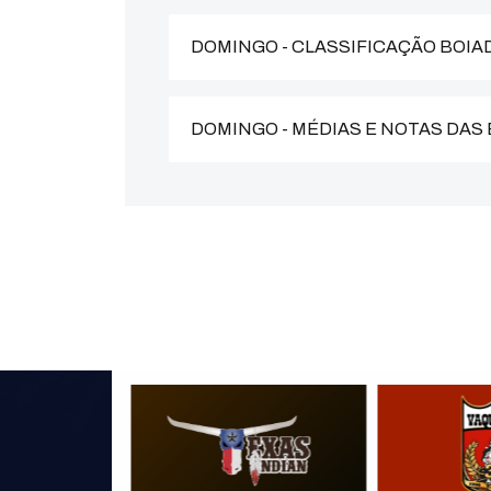
DOMINGO - CLASSIFICAÇÃO BOIA
DOMINGO - MÉDIAS E NOTAS DAS