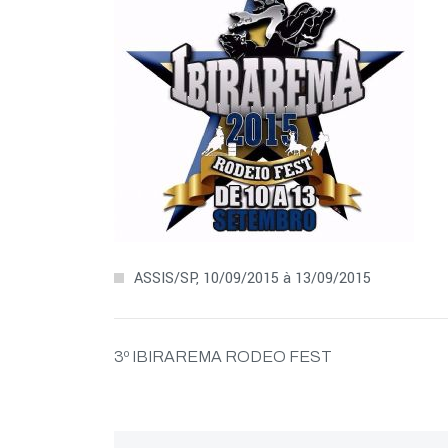
ASSIS/SP, 10/09/2015 à 13/09/2015
3º IBIRAREMA RODEO FEST