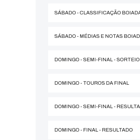
SÁBADO - CLASSIFICAÇÃO BOIAD
SÁBADO - MÉDIAS E NOTAS BOIA
DOMINGO - SEMI-FINAL - SORTEIO
DOMINGO - TOUROS DA FINAL
DOMINGO - SEMI-FINAL - RESULT
DOMINGO - FINAL - RESULTADO