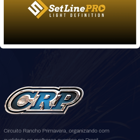
Circuito Rancho Primavera, organizando com