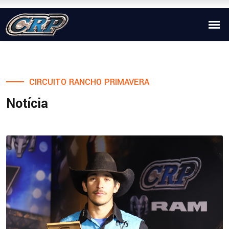
CIRCUITO RANCHO PRIMAVERA
Notícia