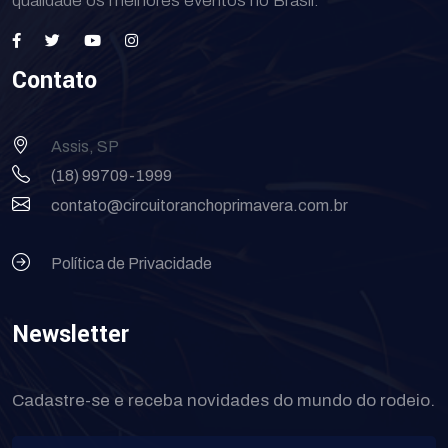
qualidade os melhores eventos no Brasil.
Contato
Assis, SP
(18) 99709-1999
contato@circuitoranchoprimavera.com.br
Política de Privacidade
Newsletter
Cadastre-se e receba novidades do mundo do rodeio.