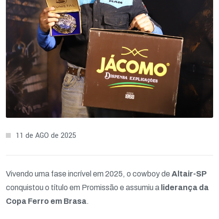
11 de AGO de 2025
Vivendo uma fase incrível em 2025, o cowboy de
Altair-SP
conquistou o título em Promissão e assumiu a
liderança da
Copa Ferro em Brasa
.