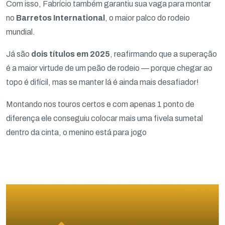
Com isso, Fabrício também garantiu sua vaga para montar
no
Barretos International
, o maior palco do rodeio
mundial.
Já são
dois títulos em 2025
, reafirmando que a superação
é a maior virtude de um peão de rodeio — porque chegar ao
topo é difícil, mas se manter lá é ainda mais desafiador!
Montando nos touros certos e com apenas 1 ponto de
diferença ele conseguiu colocar mais uma fivela sumetal
dentro da cinta, o menino está para jogo