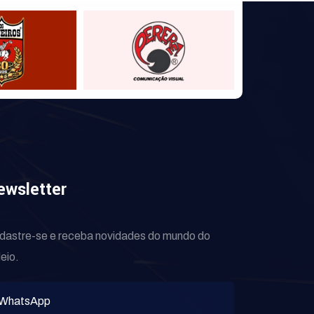
ewsletter
dastre-se e receba novidades do mundo do
eio.