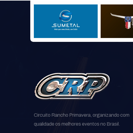
Circuito Rancho Primavera, organizando com
qualidade os melhores eventos no Brasil.