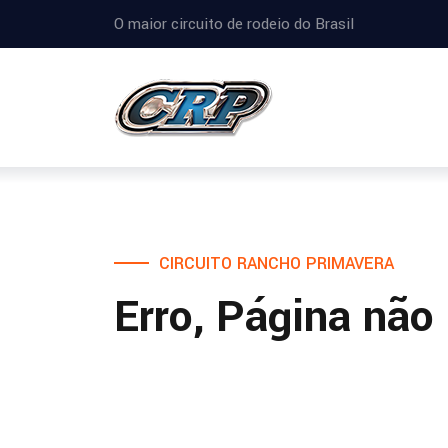
O maior circuito de rodeio do Brasil
CIRCUITO RANCHO PRIMAVERA
Erro, Página não