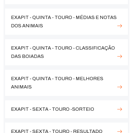
EXAPIT - QUINTA - TOURO - MÉDIAS E NOTAS
DOS ANIMAIS
EXAPIT - QUINTA - TOURO - CLASSIFICAÇÃO
DAS BOIADAS
EXAPIT - QUINTA - TOURO - MELHORES
ANIMAIS
EXAPIT - SEXTA - TOURO -SORTEIO
EXAPIT - SEXTA - TOURO - RESULTADO