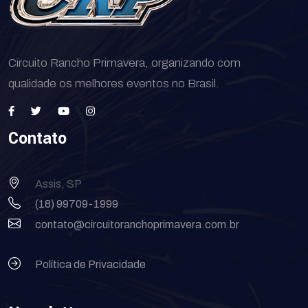
Circuito Rancho Primavera, organizando com
qualidade os melhores eventos no Brasil.
Contato
Assis, SP
(18) 99709-1999
contato@circuitoranchoprimavera.com.br
Política de Privacidade