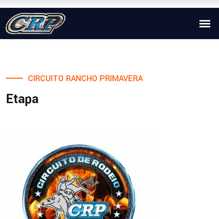
CIRCUITO RANCHO PRIMAVERA
Etapa