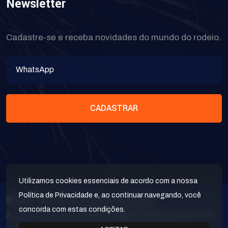
Newsletter
Cadastre-se e receba novidades do mundo do rodeio.
CADASTRAR
Utilizamos cookies essenciais de acordo com a nossa
Política de Privacidade
e, ao continuar navegando, você
© 2026 CRP Todos os direitos reservados.
concorda com estas condições.
A cópia total ou parcial desta página implicará ao autor sob